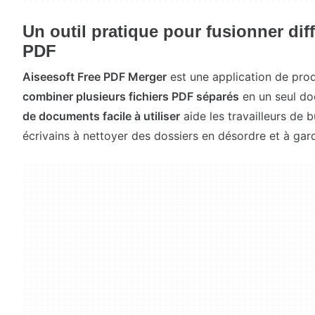
Un outil pratique pour fusionner di
PDF
Aiseesoft Free PDF Merger
est une application de prod
combiner plusieurs fichiers PDF séparés
en un seul d
de documents facile à utiliser
aide les travailleurs de b
écrivains à nettoyer des dossiers en désordre et à gar