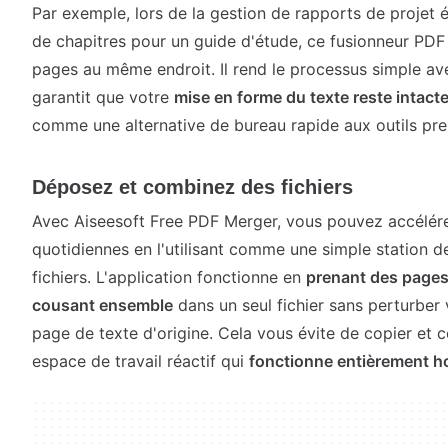
Par exemple, lors de la gestion de rapports de projet é
de chapitres pour un guide d'étude, ce fusionneur PD
pages au même endroit. Il rend le processus simple a
garantit que votre
mise en forme du texte reste intacte 
comme une alternative de bureau rapide aux outils 
Déposez et combinez des fichiers
Avec Aiseesoft Free PDF Merger, vous pouvez accélére
quotidiennes en l'utilisant comme une simple station 
fichiers. L'application fonctionne en
prenant des pages
cousant ensemble
dans un seul fichier sans perturber
page de texte d'origine. Cela vous évite de copier et c
espace de travail réactif qui
fonctionne entièrement ho